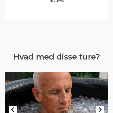
REVIEWS
Hvad med disse ture?