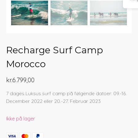
Recharge Surf Camp
Morocco
kr.
6.799,00
7 dages Luksus surf camp på følgende datoer: 09.-16.
December 2022 eller 20.-27. Februar 2023
Ikke på lager