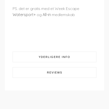
PS. det er gratis med et Week Escape
Watersport+
og
All-in
medlemskab
YDERLIGERE INFO
REVIEWS