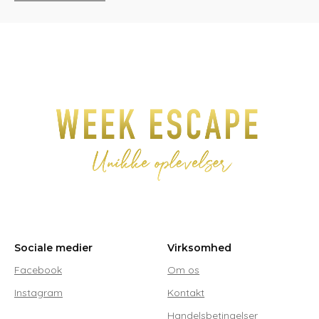
Sociale medier
Virksomhed
Facebook
Om os
Instagram
Kontakt
Handelsbetingelser