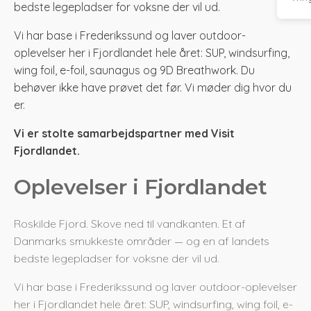
bedste legepladser for voksne der vil ud.
Vi har base i Frederikssund og laver outdoor-
oplevelser her i Fjordlandet hele året: SUP, windsurfing,
wing foil, e-foil, saunagus og 9D Breathwork. Du
behøver ikke have prøvet det før. Vi møder dig hvor du
er.
Vi er stolte samarbejdspartner med Visit
Fjordlandet.
Oplevelser i Fjordlandet
Roskilde Fjord. Skove ned til vandkanten. Et af
Danmarks smukkeste områder — og en af landets
bedste legepladser for voksne der vil ud.
Vi har base i Frederikssund og laver outdoor-oplevelser
her i Fjordlandet hele året: SUP, windsurfing, wing foil, e-