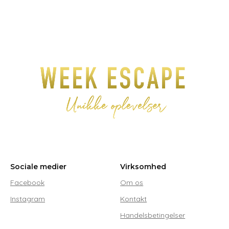
Sociale medier
Virksomhed
Facebook
Om os
Instagram
Kontakt
Handelsbetingelser