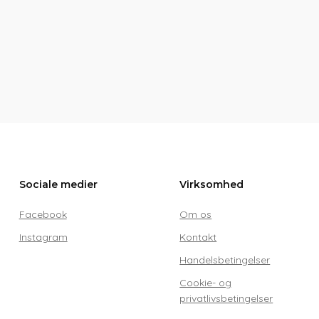
Sociale medier
Virksomhed
Facebook
Om os
Instagram
Kontakt
Handelsbetingelser
Cookie- og
privatlivsbetingelser