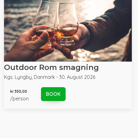
Outdoor Rom smagning
Kgs. Lyngby, Danmark - 30. August 2026
kr.
350,00
BOOK
/person