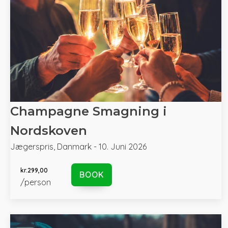
Champagne Smagning i
Nordskoven
Jægerspris, Danmark - 10. Juni 2026
kr.
299,00
BOOK
/person