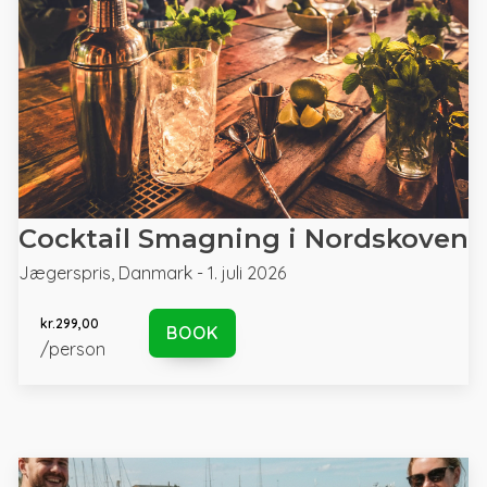
Cocktail Smagning i Nordskoven
Jægerspris, Danmark - 1. juli 2026
kr.
299,00
BOOK
/person