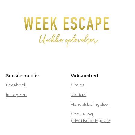
Sociale medier
Virksomhed
Facebook
Om os
Instagram
Kontakt
Handelsbetingelser
Cookie- og
privatlivsbetingelser