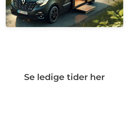
Se ledige tider her