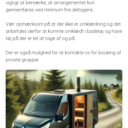
vigtigt at bemærke, at arrangementet kun
gennemføres ved minimum fire deltagere.
Vær opmærksom på at der ikke er omklædning og det
anbefales derfor at komme omklædt i badetøj og have
tøj på der er let at tage af og på.
Der er også mulighed for at kontakte os for booking af
private grupper.