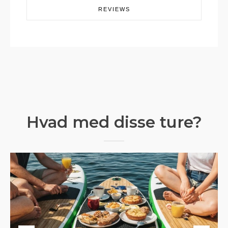
REVIEWS
Hvad med disse ture?