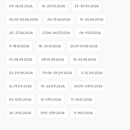
09.-16.05.2026
16.-23.05.2026
23.-30.05.2026
30.05-06.06.2026
06.-13.06.2026
13.-20.06.2026
20.-27.06.2026
27.06.-04.07.2026
04.-11.07.2026
11.-18.07.2026
18.-25.07.2026
25.07-01.08.2026
01-08.08.2026
08-15.08.2026
15-22.08.2026
22-29.08.2026
29.08.-05.09.2026
5.-12.09.2026
12.-19.09.2026
19.-26.09.2026
26.09.-03.10.2026
03.-10.10.2026
10.-17.10.2026
17.-24.10.2026
24.-31.10.2026
31.10.-07.11.2026
11.-14.11.2026