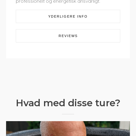
professionelt og energetisk ansvarligt.
YDERLIGERE INFO
REVIEWS
Hvad med disse ture?