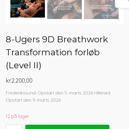
8-Ugers 9D Breathwork
Transformation forløb
(Level II)
kr.
2.200,00
Frederikssund: Opstart den 5. marts 2026 Hillerød:
Opstart den 9. marts 2026
12 på lager