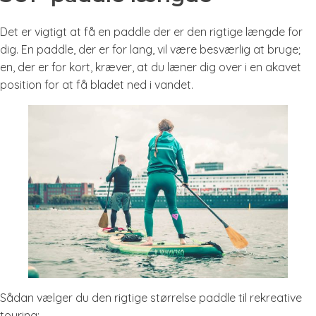
Det er vigtigt at få en paddle der er den rigtige længde for
dig. En paddle, der er for lang, vil være besværlig at bruge;
en, der er for kort, kræver, at du læner dig over i en akavet
position for at få bladet ned i vandet.
Sådan vælger du den rigtige størrelse paddle til rekreative
touring: