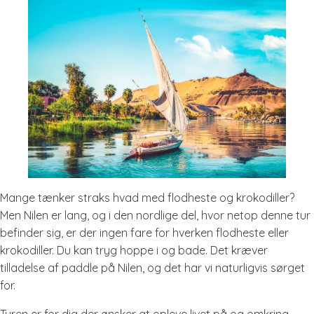
Mange tænker straks hvad med flodheste og krokodiller?
Men Nilen er lang, og i den nordlige del, hvor netop denne tur
befinder sig, er der ingen fare for hverken flodheste eller
krokodiller. Du kan tryg hoppe i og bade. Det kræver
tilladelse af paddle på Nilen, og det har vi naturligvis sørget
for.